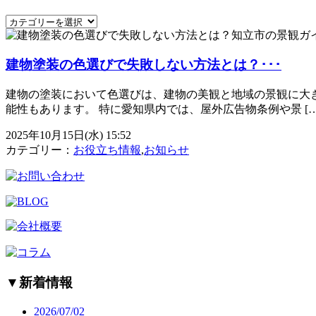
建物塗装の色選びで失敗しない方法とは？･･･
建物の塗装において色選びは、建物の美観と地域の景観に大
能性もあります。 特に愛知県内では、屋外広告物条例や景 […
2025年10月15日(水) 15:52
カテゴリー：
お役立ち情報
,
お知らせ
▼
新着情報
2026/07/02