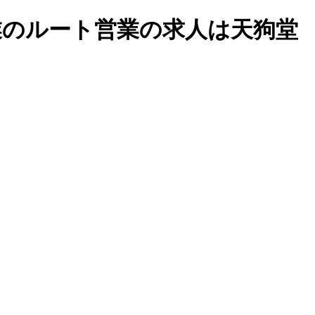
設業のルート営業の求人は天狗堂