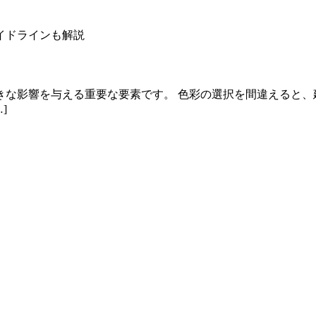
きな影響を与える重要な要素です。 色彩の選択を間違えると、
]