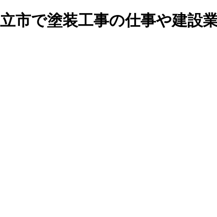
城市や知立市で塗装工事の仕事や建