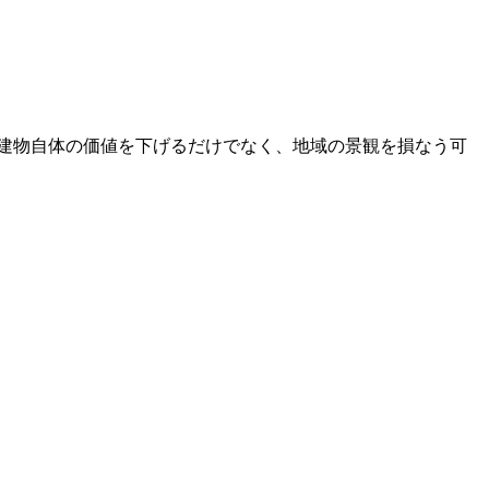
建物自体の価値を下げるだけでなく、地域の景観を損なう可