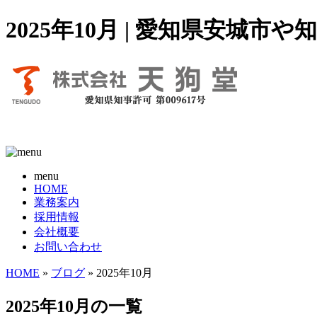
2025年10月 | 愛知県安
menu
HOME
業務案内
採用情報
会社概要
お問い合わせ
HOME
»
ブログ
» 2025年10月
2025年10月の一覧