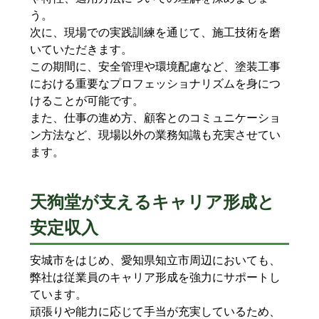
う。
次に、現場での実践訓練を通じて、施工技術を磨
いていただきます。
この期間に、安全管理や環境配慮など、塗装工事
における重要なプロフェッショナリズムを身につ
けることが可能です。
また、仕事の進め方、顧客とのコミュニケーショ
ン方法など、現場以外の業務知識も充実させてい
ます。
天狗堂が支えるキャリア形成と
安定収入
安城市をはじめ、愛知県知立市周辺においても、
弊社は従業員のキャリア形成を強力にサポートし
ています。
頑張りや能力に応じて手当が充実しているため、