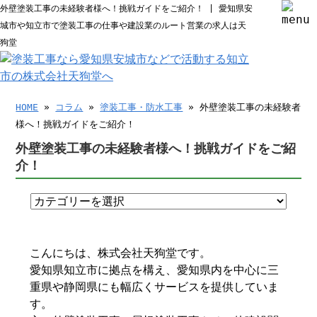
外壁塗装工事の未経験者様へ！挑戦ガイドをご紹介！ | 愛知県安
城市や知立市で塗装工事の仕事や建設業のルート営業の求人は天
狗堂
HOME
»
コラム
»
塗装工事・防水工事
» 外壁塗装工事の未経験者
様へ！挑戦ガイドをご紹介！
外壁塗装工事の未経験者様へ！挑戦ガイドをご紹
介！
こんにちは、株式会社天狗堂です。
愛知県知立市に拠点を構え、愛知県内を中心に三
重県や静岡県にも幅広くサービスを提供していま
す。