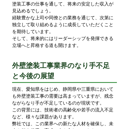
塗装工事の仕事を通して、将来の安定した収入が
見込めるでしょう。
経験豊かな上司や同僚との業務を通じて、次第に
独立して取り組めるように成長していただくこと
を期待しています。
そして、将来的にはリーダーシップを発揮できる
立場へと昇格する道も開けます。
外壁塗装工事業界のなり手不足
と今後の展望
現在、愛知県をはじめ、静岡県や三重県において
も外壁塗装工事の需要は高まっていますが、残念
ながらなり手が不足しているのが現状です。
この背景には、技術者の高齢化や若手の流入不足
など、様々な課題があります。
弊社では、この業界への新たな人材を確保し、未