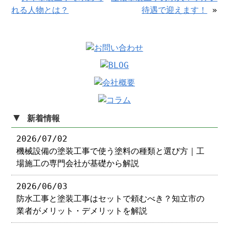
れる人物とは？
待遇で迎えます！
»
▼
新着情報
2026/07/02
機械設備の塗装工事で使う塗料の種類と選び方｜工
場施工の専門会社が基礎から解説
2026/06/03
防水工事と塗装工事はセットで頼むべき？知立市の
業者がメリット・デメリットを解説