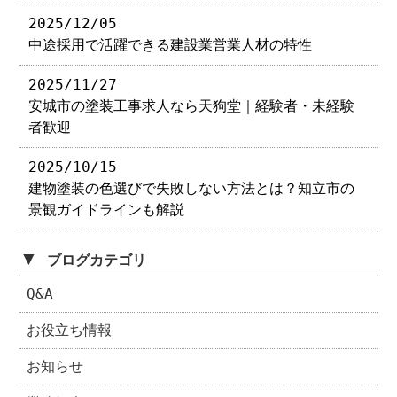
2025/12/05
中途採用で活躍できる建設業営業人材の特性
2025/11/27
安城市の塗装工事求人なら天狗堂｜経験者・未経験
者歓迎
2025/10/15
建物塗装の色選びで失敗しない方法とは？知立市の
景観ガイドラインも解説
▼
ブログカテゴリ
Q&A
お役立ち情報
お知らせ