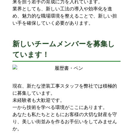
来を担う若手の育成に力を入れています。
業界としても、新しい工法の導入や効率化を進
め、魅力的な職場環境を整えることで、新しい担
い手を確保していく必要があります。
新しいチームメンバーを募集し
ています！
現在、新たな塗装工事スタッフを弊社では積極的
に募集しています。
未経験者も大歓迎です。
一から技術を学べる環境がここにあります。
あなたも私たちとともにお客様の大切な財産を守
り、美しい街並みを作るお手伝いをしてみません
か。