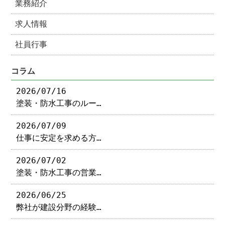
業務紹介
求人情報
社員行事
コラム
2026/07/16
塗装・防水工事のルー…
2026/07/09
仕事に安定を求める方…
2026/07/02
塗装・防水工事の営業…
2026/06/25
弊社が建設分野の経験…