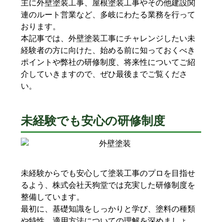
主に外壁塗装工事、屋根塗装工事やその他建設関
連のルート営業など、多岐にわたる業務を行って
おります。
本記事では、外壁塗装工事にチャレンジしたい未
経験者の方に向けた、始める前に知っておくべき
ポイントや弊社の研修制度、将来性についてご紹
介していきますので、ぜひ最後までご覧くださ
い。
未経験でも安心の研修制度
未経験からでも安心して塗装工事のプロを目指せ
るよう、株式会社天狗堂では充実した研修制度を
整備しています。
最初に、基礎知識をしっかりと学び、塗料の種類
や特性、適用方法についての理解を深めましょ