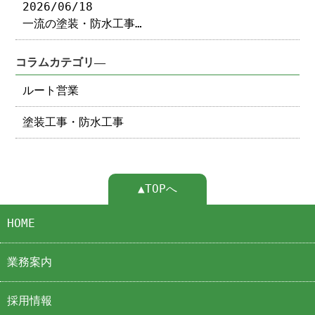
2026/06/18
一流の塗装・防水工事…
コラムカテゴリ―
ルート営業
塗装工事・防水工事
▲TOPへ
HOME
業務案内
採用情報