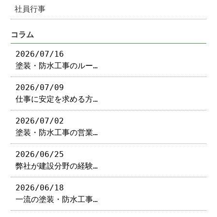
社員行事
コラム
2026/07/16
塗装・防水工事のルー…
2026/07/09
仕事に安定を求める方…
2026/07/02
塗装・防水工事の営業…
2026/06/25
弊社が建設分野の経験…
2026/06/18
一流の塗装・防水工事…