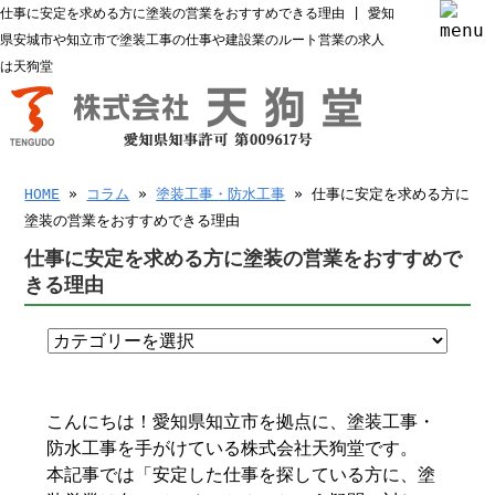
仕事に安定を求める方に塗装の営業をおすすめできる理由 | 愛知
県安城市や知立市で塗装工事の仕事や建設業のルート営業の求人
は天狗堂
HOME
»
コラム
»
塗装工事・防水工事
» 仕事に安定を求める方に
塗装の営業をおすすめできる理由
仕事に安定を求める方に塗装の営業をおすすめで
きる理由
こんにちは！愛知県知立市を拠点に、塗装工事・
防水工事を手がけている株式会社天狗堂です。
本記事では「安定した仕事を探している方に、塗