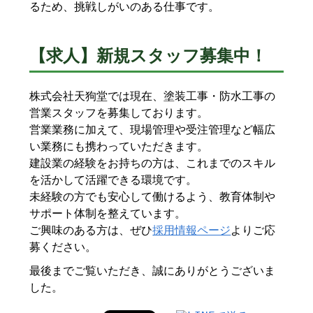
るため、挑戦しがいのある仕事です。
【求人】新規スタッフ募集中！
株式会社天狗堂では現在、塗装工事・防水工事の
営業スタッフを募集しております。
営業業務に加えて、現場管理や受注管理など幅広
い業務にも携わっていただきます。
建設業の経験をお持ちの方は、これまでのスキル
を活かして活躍できる環境です。
未経験の方でも安心して働けるよう、教育体制や
サポート体制を整えています。
ご興味のある方は、ぜひ
採用情報ページ
よりご応
募ください。
最後までご覧いただき、誠にありがとうございま
した。