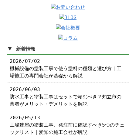
▼
新着情報
2026/07/02
機械設備の塗装工事で使う塗料の種類と選び方｜工
場施工の専門会社が基礎から解説
2026/06/03
防水工事と塗装工事はセットで頼むべき？知立市の
業者がメリット・デメリットを解説
2026/05/13
工場建屋の塗装工事、発注前に確認すべき5つのチェ
ックリスト｜愛知の施工会社が解説