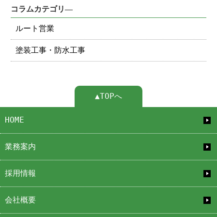
コラムカテゴリ―
ルート営業
塗装工事・防水工事
▲TOPへ
HOME
業務案内
採用情報
会社概要