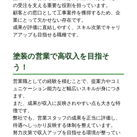
の受注を支える重要な役割を担っています。
顧客との窓口として工事案件を獲得するため、企
業にとって欠かせない存在です。
成果が評価に直結しやすく、スキル次第でキャリ
アアップも目指せる職種です。
塗装の営業で高収入を目指そ
う！
営業職としての経験を積むことで、提案力やコミ
ュニケーション能力など幅広いスキルが身につき
ます。
また、成果が収入に反映されやすい点も大きな特
徴です。
弊社でも、営業スタッフの成果を正当に評価し、
待遇へしっかり反映する体制を整えています。
努力次第で収入アップを目指せる環境が整ってい