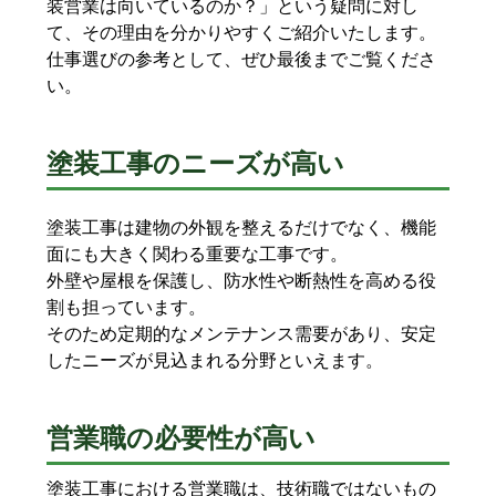
装営業は向いているのか？」という疑問に対し
て、その理由を分かりやすくご紹介いたします。
仕事選びの参考として、ぜひ最後までご覧くださ
い。
塗装工事のニーズが高い
塗装工事は建物の外観を整えるだけでなく、機能
面にも大きく関わる重要な工事です。
外壁や屋根を保護し、防水性や断熱性を高める役
割も担っています。
そのため定期的なメンテナンス需要があり、安定
したニーズが見込まれる分野といえます。
営業職の必要性が高い
塗装工事における営業職は、技術職ではないもの