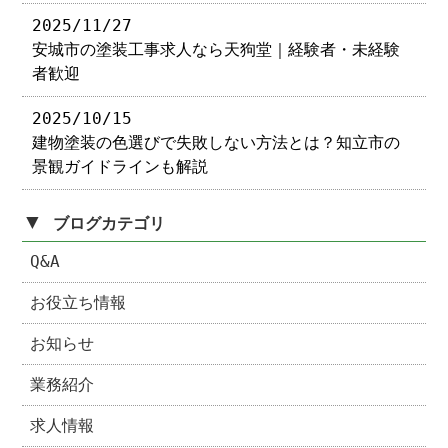
2025/11/27
安城市の塗装工事求人なら天狗堂｜経験者・未経験
者歓迎
2025/10/15
建物塗装の色選びで失敗しない方法とは？知立市の
景観ガイドラインも解説
▼
ブログカテゴリ
Q&A
お役立ち情報
お知らせ
業務紹介
求人情報