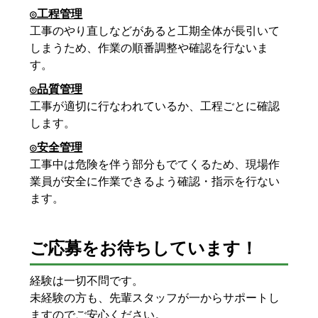
◎工程管理
工事のやり直しなどがあると工期全体が長引いて
しまうため、作業の順番調整や確認を行ないま
す。
◎品質管理
工事が適切に行なわれているか、工程ごとに確認
します。
◎安全管理
工事中は危険を伴う部分もでてくるため、現場作
業員が安全に作業できるよう確認・指示を行ない
ます。
ご応募をお待ちしています！
経験は一切不問です。
未経験の方も、先輩スタッフが一からサポートし
ますのでご安心ください。