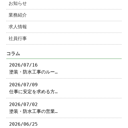
お知らせ
業務紹介
求人情報
社員行事
コラム
2026/07/16
塗装・防水工事のルー…
2026/07/09
仕事に安定を求める方…
2026/07/02
塗装・防水工事の営業…
2026/06/25