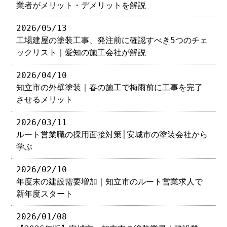
業者がメリット・デメリットを解説
2026/05/13
工場建屋の塗装工事、発注前に確認すべき5つのチェ
ックリスト｜愛知の施工会社が解説
2026/04/10
知立市の外壁塗装｜春の施工で梅雨前に工事を完了
させるメリット
2026/03/11
ルート営業職の採用面接対策│安城市の塗装会社から
学ぶ
2026/02/10
年度末の建設需要増加｜知立市のルート営業求人で
新年度スタート
2026/01/08