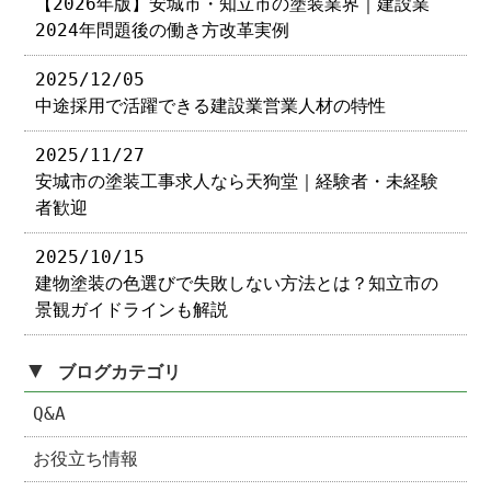
【2026年版】安城市・知立市の塗装業界｜建設業
2024年問題後の働き方改革実例
2025/12/05
中途採用で活躍できる建設業営業人材の特性
2025/11/27
安城市の塗装工事求人なら天狗堂｜経験者・未経験
者歓迎
2025/10/15
建物塗装の色選びで失敗しない方法とは？知立市の
景観ガイドラインも解説
▼
ブログカテゴリ
Q&A
お役立ち情報