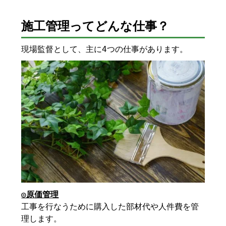
施工管理ってどんな仕事？
現場監督として、主に4つの仕事があります。
◎原価管理
工事を行なうために購入した部材代や人件費を管
理します。