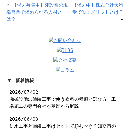
«
【求人募集中】建設業の現
【求人中】株式会社天狗
場営業で求められる人材と
堂で働くメリットとは？
は？
»
▼
新着情報
2026/07/02
機械設備の塗装工事で使う塗料の種類と選び方｜工
場施工の専門会社が基礎から解説
2026/06/03
防水工事と塗装工事はセットで頼むべき？知立市の