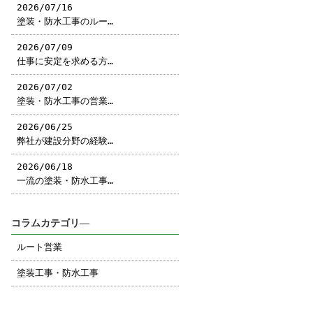
2026/07/16
塗装・防水工事のルー…
2026/07/09
仕事に安定を求める方…
2026/07/02
塗装・防水工事の営業…
2026/06/25
弊社が建設分野の経験…
2026/06/18
一流の塗装・防水工事…
コラムカテゴリ―
ルート営業
塗装工事・防水工事