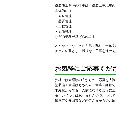
塗装施工管理の仕事は『塗装工事現場の
具体的には
・安全管理
・品質管理
・工程管理
・原価管理
などの業務が挙げられます。
どんな小さなことにも気を配り、全体を
チームの要として滞りなく工事を進めて
お気軽にご応募くだ
弊社では未経験の方からのご応募を大歓
塗装施工管理はもちろん、営業未経験で
未経験からでも一人前になれるように全
厳しいノルマはありませんので、少しで
知立市や安城市などの皆さまからのご応