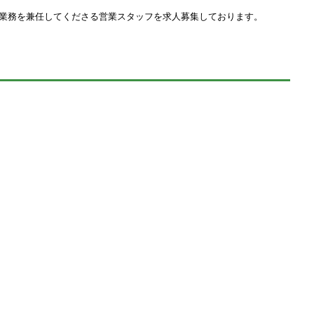
業務を兼任してくださる営業スタッフを求人募集しております。