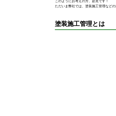
このようにお考えの方、必見です！
ただいま弊社では、塗装施工管理などの
塗装施工管理とは