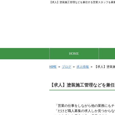
【求人】塗装施工管理などを兼任する営業スタッフを募集
HOME
HOME
»
ブログ
»
求人情報
» 【求人】塗装
【求人】塗装施工管理などを兼任
「営業の仕事をしながら他の業務にもチ
「だけど職人募集の求人しか見つからな