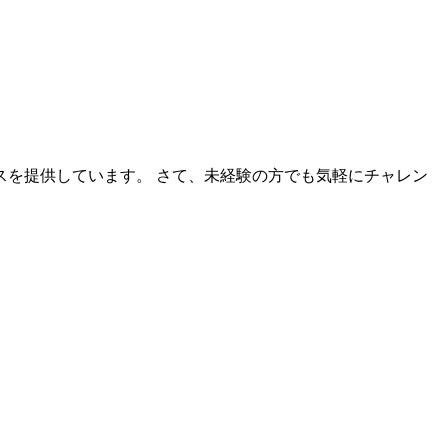
を提供しています。 さて、未経験の方でも気軽にチャレン