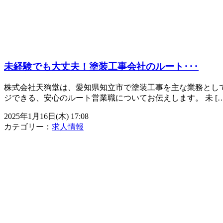
未経験でも大丈夫！塗装工事会社のルート･･･
株式会社天狗堂は、愛知県知立市で塗装工事を主な業務とし
ジできる、安心のルート営業職についてお伝えします。 未 […
2025年1月16日(木) 17:08
カテゴリー：
求人情報