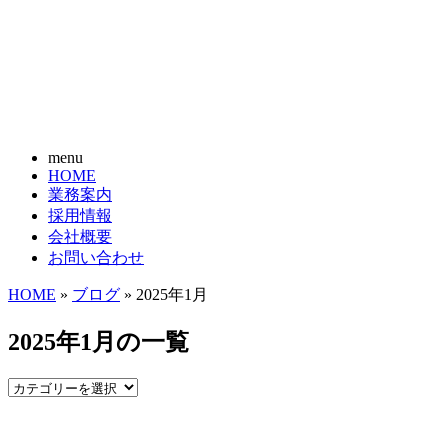
menu
HOME
業務案内
採用情報
会社概要
お問い合わせ
HOME
»
ブログ
» 2025年1月
2025年1月の一覧