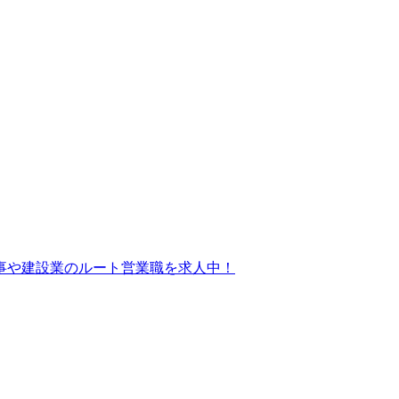
事や建設業のルート営業職を求人中！