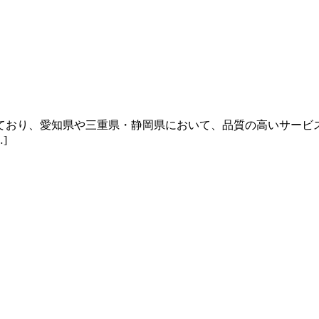
ており、愛知県や三重県・静岡県において、品質の高いサービス
]