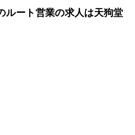
設業のルート営業の求人は天狗堂