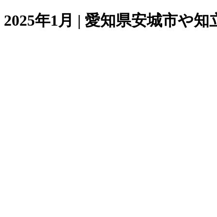
2025年1月 | 愛知県安城