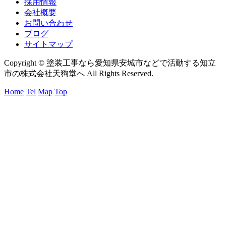
採用情報
会社概要
お問い合わせ
ブログ
サイトマップ
Copyright © 塗装工事なら愛知県安城市などで活動する知立
市の株式会社天狗堂へ All Rights Reserved.
Home
Tel
Map
Top