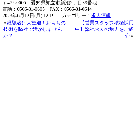
〒472-0005 愛知県知立市新池2丁目39番地
電話：0566-81-0605 FAX：0566-81-0644
2023年6月12日(月) 12:19 ｜ カテゴリー：
求人情報
«
経験者は大歓迎！おもちの
【営業スタッフ積極採用
技術を弊社で活かしません
中】弊社求人の魅力をご紹
か？
介
»