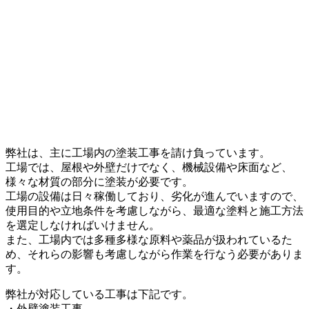
弊社は、主に工場内の塗装工事を請け負っています。
工場では、屋根や外壁だけでなく、機械設備や床面など、
様々な材質の部分に塗装が必要です。
工場の設備は日々稼働しており、劣化が進んでいますので、
使用目的や立地条件を考慮しながら、最適な塗料と施工方法
を選定しなければいけません。
また、工場内では多種多様な原料や薬品が扱われているた
め、それらの影響も考慮しながら作業を行なう必要がありま
す。
弊社が対応している工事は下記です。
・外壁塗装工事