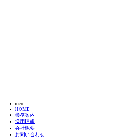
menu
HOME
業務案内
採用情報
会社概要
お問い合わせ