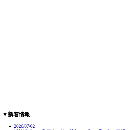
▼
新着情報
2026/07/02