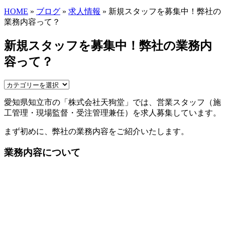
HOME
»
ブログ
»
求人情報
» 新規スタッフを募集中！弊社の
業務内容って？
新規スタッフを募集中！弊社の業務内
容って？
愛知県知立市の「株式会社天狗堂」では、営業スタッフ（施
工管理・現場監督・受注管理兼任）を求人募集しています。
まず初めに、弊社の業務内容をご紹介いたします。
業務内容について