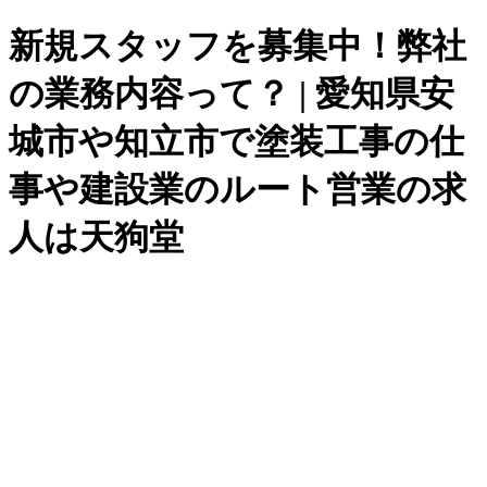
新規スタッフを募集中！弊社
の業務内容って？ | 愛知県安
城市や知立市で塗装工事の仕
事や建設業のルート営業の求
人は天狗堂