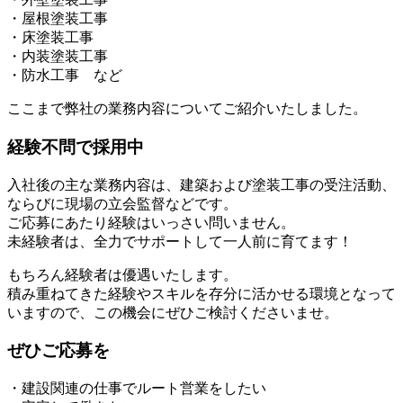
・屋根塗装工事
・床塗装工事
・内装塗装工事
・防水工事 など
ここまで弊社の業務内容についてご紹介いたしました。
経験不問で採用中
入社後の主な業務内容は、建築および塗装工事の受注活動、
ならびに現場の立会監督などです。
ご応募にあたり経験はいっさい問いません。
未経験者は、全力でサポートして一人前に育てます！
もちろん経験者は優遇いたします。
積み重ねてきた経験やスキルを存分に活かせる環境となって
いますので、この機会にぜひご検討くださいませ。
ぜひご応募を
・建設関連の仕事でルート営業をしたい