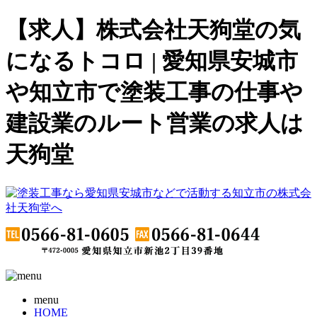
【求人】株式会社天狗堂の気
になるトコロ | 愛知県安城市
や知立市で塗装工事の仕事や
建設業のルート営業の求人は
天狗堂
menu
HOME