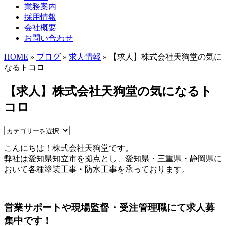
業務案内
採用情報
会社概要
お問い合わせ
HOME
»
ブログ
»
求人情報
» 【求人】株式会社天狗堂の気に
なるトコロ
【求人】株式会社天狗堂の気になるト
コロ
こんにちは！株式会社天狗堂です。
弊社は愛知県知立市を拠点とし、愛知県・三重県・静岡県に
おいて各種塗装工事・防水工事を承っております。
営業サポートや現場監督・受注管理職にて求人募
集中です！