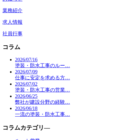
業務紹介
求人情報
社員行事
コラム
2026/07/16
塗装・防水工事のルー…
2026/07/09
仕事に安定を求める方…
2026/07/02
塗装・防水工事の営業…
2026/06/25
弊社が建設分野の経験…
2026/06/18
一流の塗装・防水工事…
コラムカテゴリ―