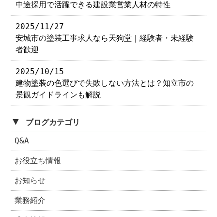
中途採用で活躍できる建設業営業人材の特性
2025/11/27
安城市の塗装工事求人なら天狗堂｜経験者・未経験
者歓迎
2025/10/15
建物塗装の色選びで失敗しない方法とは？知立市の
景観ガイドラインも解説
▼
ブログカテゴリ
Q&A
お役立ち情報
お知らせ
業務紹介