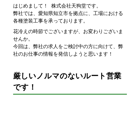
はじめまして！ 株式会社天狗堂です。
弊社では、愛知県知立市を拠点に、工場における
各種塗装工事を承っております。
花冷えの時節でございますが、お変わりございま
せんか。
今回は、弊社の求人をご検討中の方に向けて、弊
社のお仕事の情報を発信しようと思います！
厳しいノルマのないルート営業
です！