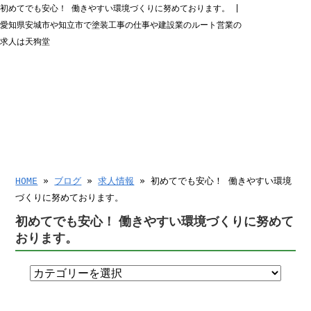
初めてでも安心！ 働きやすい環境づくりに努めております。 |
愛知県安城市や知立市で塗装工事の仕事や建設業のルート営業の
求人は天狗堂
HOME
»
ブログ
»
求人情報
» 初めてでも安心！ 働きやすい環境
づくりに努めております。
初めてでも安心！ 働きやすい環境づくりに努めて
おります。