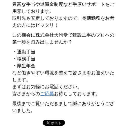
豊富な手当や退職金制度など手厚いサポートをご
用意しております。
取引先も安定しておりますので、長期勤務をお考
えの方にはピッタリ！
この機会に株式会社天狗堂で建設工事のプロへの
第一歩を踏み出しませんか？
・通勤手当
・職務手当
・厚生年金
など働きやすい環境を整えて皆さまをお迎えいた
します。
まずはお気軽にお電話ください。
皆さまからの
ご応募
お待ちしております。
最後までご覧いただきまして誠にありがとうござ
いました。