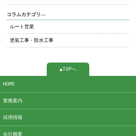
コラムカテゴリ―
ルート営業
塗装工事・防水工事
▲TOPへ
HOME
業務案内
採用情報
会社概要