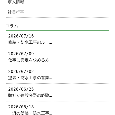
求人情報
社員行事
コラム
2026/07/16
塗装・防水工事のルー…
2026/07/09
仕事に安定を求める方…
2026/07/02
塗装・防水工事の営業…
2026/06/25
弊社が建設分野の経験…
2026/06/18
一流の塗装・防水工事…