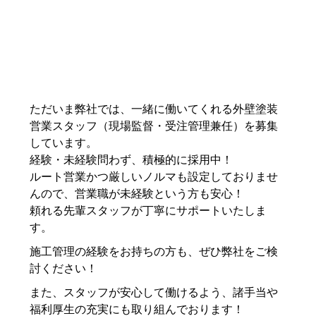
ただいま弊社では、一緒に働いてくれる外壁塗装
営業スタッフ（現場監督・受注管理兼任）を募集
しています。
経験・未経験問わず、積極的に採用中！
ルート営業かつ厳しいノルマも設定しておりませ
んので、営業職が未経験という方も安心！
頼れる先輩スタッフが丁寧にサポートいたしま
す。
施工管理の経験をお持ちの方も、ぜひ弊社をご検
討ください！
また、スタッフが安心して働けるよう、諸手当や
福利厚生の充実にも取り組んでおります！