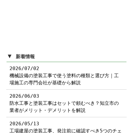
▼
新着情報
2026/07/02
機械設備の塗装工事で使う塗料の種類と選び方｜工
場施工の専門会社が基礎から解説
2026/06/03
防水工事と塗装工事はセットで頼むべき？知立市の
業者がメリット・デメリットを解説
2026/05/13
工場建屋の塗装工事、発注前に確認すべき5つのチェ