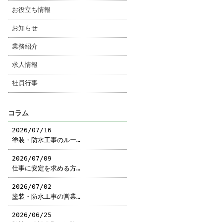
お役立ち情報
お知らせ
業務紹介
求人情報
社員行事
コラム
2026/07/16
塗装・防水工事のルー…
2026/07/09
仕事に安定を求める方…
2026/07/02
塗装・防水工事の営業…
2026/06/25