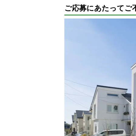
ご応募にあたってご