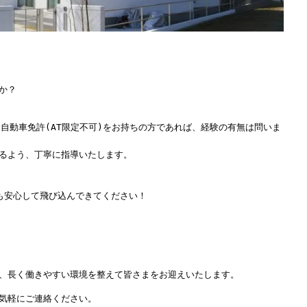
か？
通自動車免許(AT限定不可)をお持ちの方であれば、経験の有無は問いま
るよう、丁寧に指導いたします。
も安心して飛び込んできてください！
、長く働きやすい環境を整えて皆さまをお迎えいたします。
気軽にご連絡ください。