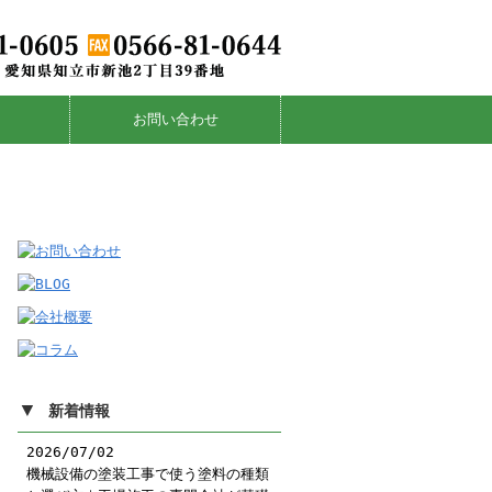
お問い合わせ
▼
新着情報
2026/07/02
機械設備の塗装工事で使う塗料の種類