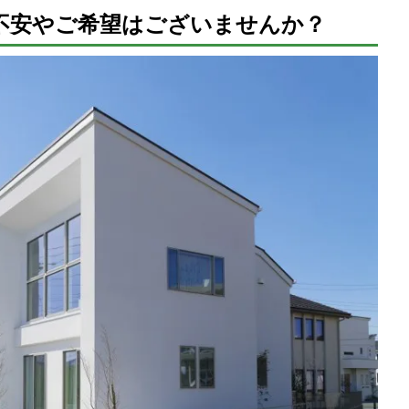
不安やご希望はございませんか？