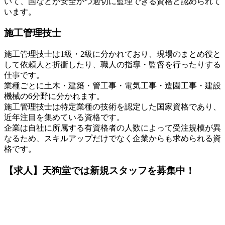
いて、国などが安全かつ適切に監理できる資格と認められて
います。
施工管理技士
施工管理技士は1級・2級に分かれており、現場のまとめ役と
して依頼人と折衝したり、職人の指導・監督を行ったりする
仕事です。
業種ごとに土木・建築・管工事・電気工事・造園工事・建設
機械の6分野に分かれます。
施工管理技士は特定業種の技術を認定した国家資格であり、
近年注目を集めている資格です。
企業は自社に所属する有資格者の人数によって受注規模が異
なるため、スキルアップだけでなく企業からも求められる資
格です。
【求人】天狗堂では新規スタッフを募集中！