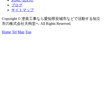
お問い合わせ
ブログ
サイトマップ
Copyright © 塗装工事なら愛知県安城市などで活動する知立
市の株式会社天狗堂へ All Rights Reserved.
Home
Tel
Map
Top