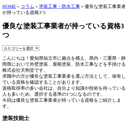
HOME
»
コラム
»
塗装工事・防水工事
» 優良な塗装工事業者
が持っている資格3つ
優良な塗装工事業者が持っている資格3
つ
こんにちは！愛知県知立市に拠点を構え、県内・三重県・静
岡県において外壁塗装、屋根塗装、防水工事などを手掛ける
株式会社天狗堂です。
求職中の方が優良な塗装工事業者を選ぶ方法として、保有し
ている資格を確認することがあります。
資格取得率の多い会社は、自分より知識や技術を持っている
人も多いため、選択する基準の1つになるのです。
今回は優良な塗装工事業者が持っている資格をご紹介しま
す。
塗装技能士