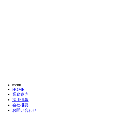
menu
HOME
業務案内
採用情報
会社概要
お問い合わせ