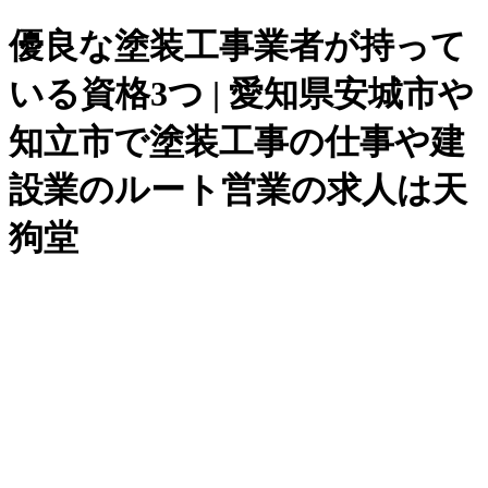
優良な塗装工事業者が持って
いる資格3つ | 愛知県安城市や
知立市で塗装工事の仕事や建
設業のルート営業の求人は天
狗堂