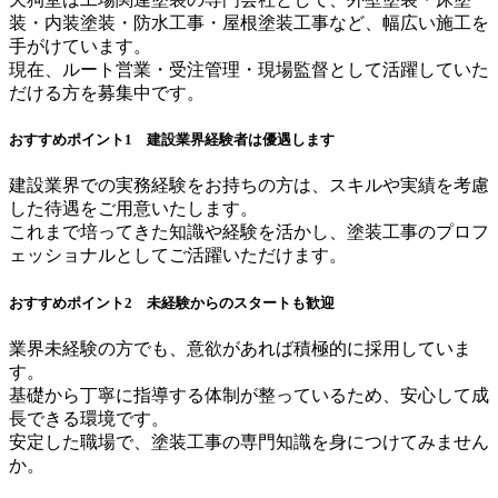
装・内装塗装・防水工事・屋根塗装工事など、幅広い施工を
手がけています。
現在、ルート営業・受注管理・現場監督として活躍していた
だける方を募集中です。
おすすめポイント1 建設業界経験者は優遇します
建設業界での実務経験をお持ちの方は、スキルや実績を考慮
した待遇をご用意いたします。
これまで培ってきた知識や経験を活かし、塗装工事のプロフ
ェッショナルとしてご活躍いただけます。
おすすめポイント2 未経験からのスタートも歓迎
業界未経験の方でも、意欲があれば積極的に採用していま
す。
基礎から丁寧に指導する体制が整っているため、安心して成
長できる環境です。
安定した職場で、塗装工事の専門知識を身につけてみません
か。