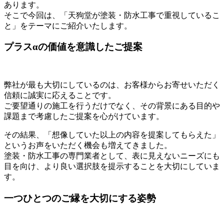
あります。
そこで今回は、「天狗堂が塗装・防水工事で重視しているこ
と」をテーマにご紹介いたします。
プラスαの価値を意識したご提案
弊社が最も大切にしているのは、お客様からお寄せいただく
信頼に誠実に応えることです。
ご要望通りの施工を行うだけでなく、その背景にある目的や
課題まで考慮したご提案を心がけています。
その結果、「想像していた以上の内容を提案してもらえた」
というお声をいただく機会も増えてきました。
塗装・防水工事の専門業者として、表に見えないニーズにも
目を向け、より良い選択肢を提示することを大切にしていま
す。
一つひとつのご縁を大切にする姿勢