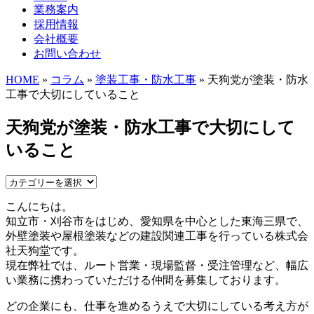
業務案内
採用情報
会社概要
お問い合わせ
HOME
»
コラム
»
塗装工事・防水工事
» 天狗党が塗装・防水
工事で大切にしていること
天狗党が塗装・防水工事で大切にして
いること
こんにちは。
知立市・刈谷市をはじめ、愛知県を中心とした東海三県で、
外壁塗装や屋根塗装などの建設関連工事を行っている株式会
社天狗堂です。
現在弊社では、ルート営業・現場監督・受注管理など、幅広
い業務に携わっていただける仲間を募集しております。
どの企業にも、仕事を進めるうえで大切にしている考え方が