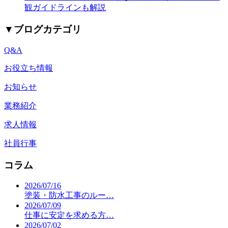
観ガイドラインも解説
▼
ブログカテゴリ
Q&A
お役立ち情報
お知らせ
業務紹介
求人情報
社員行事
コラム
2026/07/16
塗装・防水工事のルー…
2026/07/09
仕事に安定を求める方…
2026/07/02