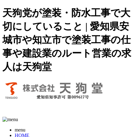
天狗党が塗装・防水工事で大
切にしていること | 愛知県安
城市や知立市で塗装工事の仕
事や建設業のルート営業の求
人は天狗堂
menu
HOME