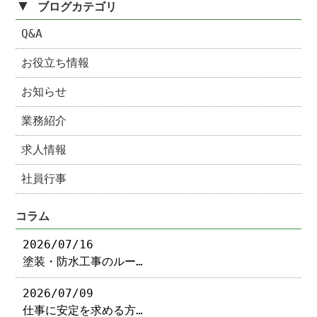
▼
ブログカテゴリ
Q&A
お役立ち情報
お知らせ
業務紹介
求人情報
社員行事
コラム
2026/07/16
塗装・防水工事のルー…
2026/07/09
仕事に安定を求める方…