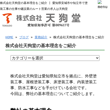
株式会社天狗堂の基本理念をご紹介 | 愛知県安城市や知立市で塗
装工事の仕事や建設業のルート営業の求人は天狗堂
HOME
»
ブログ
»
業務紹介
» 株式会社天狗堂の基本理念をご紹介
株式会社天狗堂の基本理念をご紹介
株式会社天狗堂は愛知県知立市を拠点に、外壁塗
装工事、屋根塗装工事、床塗装工事、内装塗装工
事、防水工事などを手がけている会社です。
今回は、弊社の基本理念についてご紹介します。