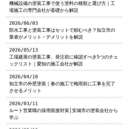
機械設備の塗装工事で使う塗料の種類と選び方｜工
場施工の専門会社が基礎から解説
2026/06/03
防水工事と塗装工事はセットで頼むべき？知立市の
業者がメリット・デメリットを解説
2026/05/13
工場建屋の塗装工事、発注前に確認すべき5つのチェ
ックリスト｜愛知の施工会社が解説
2026/04/10
知立市の外壁塗装｜春の施工で梅雨前に工事を完了
させるメリット
2026/03/11
ルート営業職の採用面接対策│安城市の塗装会社から
学ぶ