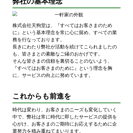
弊社の基本理念
株式会社天狗堂は、『すべてはお客さまのため
に』という基本理念を常に心に留め、すべての業
務を行なっております。
長きにわたり弊社が活動を続けてこられましたの
も、皆さまとの素敵なご縁のおかげです。
そんな皆さまの信頼を裏切ることのないよう、
『すべてはお客さまのために』という理念を胸
に、サービスの向上に努めています。
これからも前進を
時代は変わり、お客さまのニーズも変化していく
中で、弊社は常に時代に即したサービスの提供を
心がけ、お客さまのご期待にお応えするために企
業努力を積み重ねてまいります。