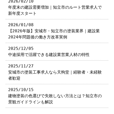
2026/02/10
年度末の建設需要増加｜知立市のルート営業求人で
新年度スタート
2026/01/08
【2026年版】安城市・知立市の塗装業界｜建設業
2024年問題後の働き方改革実例
2025/12/05
中途採用で活躍できる建設業営業人材の特性
2025/11/27
安城市の塗装工事求人なら天狗堂｜経験者・未経験
者歓迎
2025/10/15
建物塗装の色選びで失敗しない方法とは？知立市の
景観ガイドラインも解説