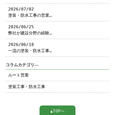
2026/07/02
塗装・防水工事の営業…
2026/06/25
弊社が建設分野の経験…
2026/06/18
一流の塗装・防水工事…
コラムカテゴリ―
ルート営業
塗装工事・防水工事
▲TOPへ