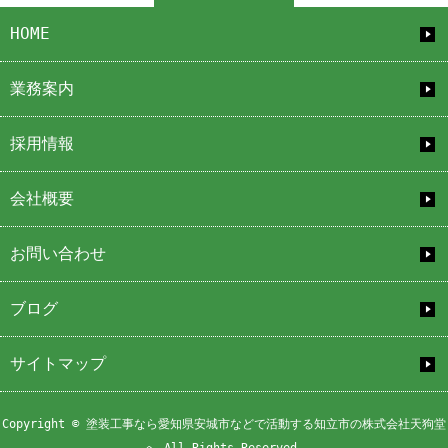
HOME
業務案内
採用情報
会社概要
お問い合わせ
ブログ
サイトマップ
Copyright © 塗装工事なら愛知県安城市などで活動する知立市の株式会社天狗堂