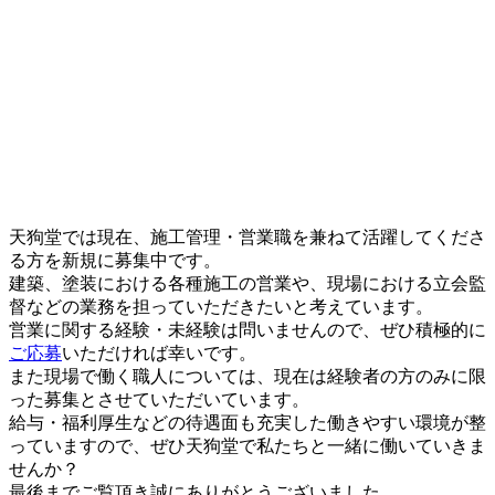
天狗堂では現在、施工管理・営業職を兼ねて活躍してくださ
る方を新規に募集中です。
建築、塗装における各種施工の営業や、現場における立会監
督などの業務を担っていただきたいと考えています。
営業に関する経験・未経験は問いませんので、ぜひ積極的に
ご応募
いただければ幸いです。
また現場で働く職人については、現在は経験者の方のみに限
った募集とさせていただいています。
給与・福利厚生などの待遇面も充実した働きやすい環境が整
っていますので、ぜひ天狗堂で私たちと一緒に働いていきま
せんか？
最後までご覧頂き誠にありがとうございました。