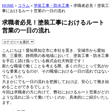
HOME
»
コラム
»
塗装工事・防水工事
» 求職者必見！塗装工
事におけるルート営業の一日の流れ
求職者必見！塗装工事におけるルート
営業の一日の流れ
こんにちは！愛知県知立市に本社を置き、安城市から愛知
県、三重県、静岡県の各地域において、塗装工事・防水工事
を手広く請け負っている株式会社天狗堂です！
新たな職場で働くことを考える際、多くの方にとって気がか
りな要素となるのが、その職場における一日の流れではない
でしょうか。
大まかにでも一日の流れを把握しておけば、安心して働き始
めることができるでしょう。
今回は求職者の方に向けて、弊社におけるルート営業がどの
ような流れに沿って働いていくのか、具体的にご紹介いたし
ます。