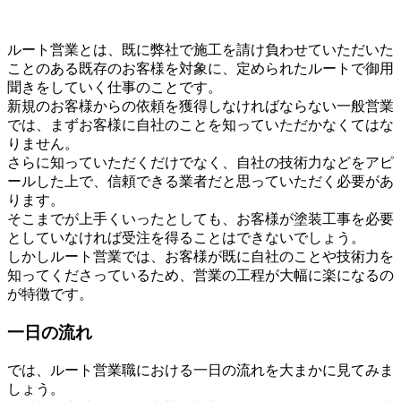
ルート営業とは、既に弊社で施工を請け負わせていただいた
ことのある既存のお客様を対象に、定められたルートで御用
聞きをしていく仕事のことです。
新規のお客様からの依頼を獲得しなければならない一般営業
では、まずお客様に自社のことを知っていただかなくてはな
りません。
さらに知っていただくだけでなく、自社の技術力などをアピ
ールした上で、信頼できる業者だと思っていただく必要があ
ります。
そこまでが上手くいったとしても、お客様が塗装工事を必要
としていなければ受注を得ることはできないでしょう。
しかしルート営業では、お客様が既に自社のことや技術力を
知ってくださっているため、営業の工程が大幅に楽になるの
が特徴です。
一日の流れ
では、ルート営業職における一日の流れを大まかに見てみま
しょう。