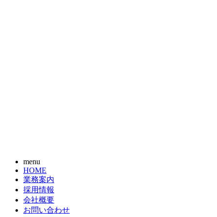
menu
HOME
業務案内
採用情報
会社概要
お問い合わせ