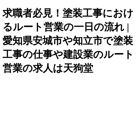
求職者必見！塗装工事におけ
るルート営業の一日の流れ |
愛知県安城市や知立市で塗装
工事の仕事や建設業のルート
営業の求人は天狗堂